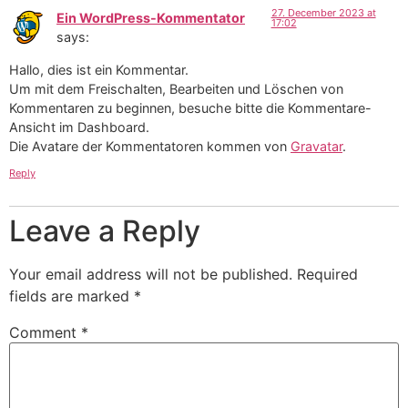
27. December 2023 at
Ein WordPress-Kommentator
17:02
says:
Hallo, dies ist ein Kommentar.
Um mit dem Freischalten, Bearbeiten und Löschen von
Kommentaren zu beginnen, besuche bitte die Kommentare-
Ansicht im Dashboard.
Die Avatare der Kommentatoren kommen von
Gravatar
.
Reply
Leave a Reply
Your email address will not be published.
Required
fields are marked
*
Comment
*