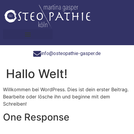
info@osteopathie-gasper.de
Hallo Welt!
Willkommen bei WordPress. Dies ist dein erster Beitrag.
Bearbeite oder lösche ihn und beginne mit dem
Schreiben!
One Response