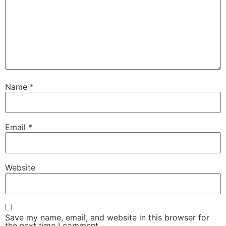
Name
*
Email
*
Website
Save my name, email, and website in this browser for
the next time I comment.